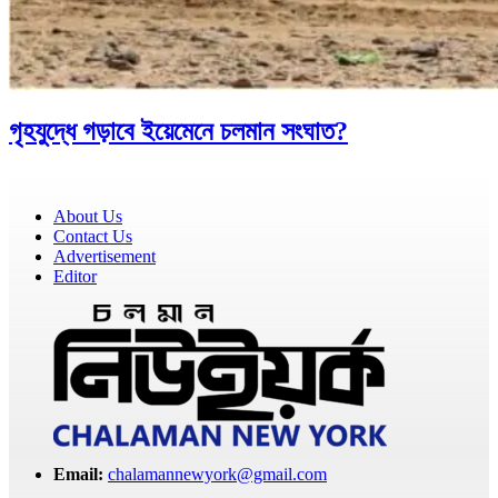
গৃহযুদ্ধে গড়াবে ইয়েমেনে চলমান সংঘাত?
About Us
Contact Us
Advertisement
Editor
Email:
chalamannewyork@gmail.com