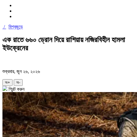
/
বিশ্বজুড়ে
এক রাতে ৬৬০ ড্রোন দিয়ে রাশিয়ায় নজিরবিহীন হামলা
ইউক্রেনের
শুক্রবার, জুন ২৬, ২০২৬
অ+
অ-
প্রিন্ট করুন