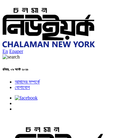
En
Epaper
রবিবার, ০৯ আগষ্ট ২০২৬
আমাদের সম্পর্কে
যোগাযোগ