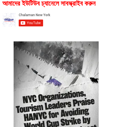
আমাদের ইউটিউব চ্যানেলে সাবস্ক্রাইব করুন