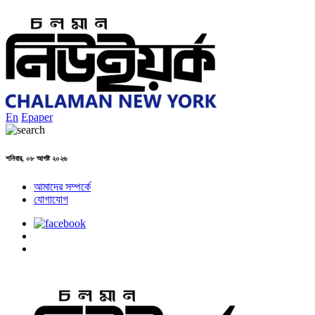
En
Epaper
শনিবার, ০৮ আগষ্ট ২০২৬
আমাদের সম্পর্কে
যোগাযোগ