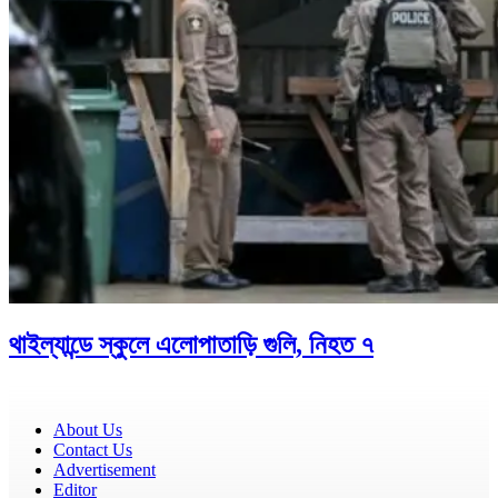
থাইল্যান্ডে স্কুলে এলোপাতাড়ি গুলি, নিহত ৭
About Us
Contact Us
Advertisement
Editor