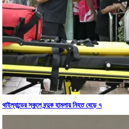
থাইল্যান্ডের স্কুলে বন্দুক হামলায় নিহত বেড়ে ৭