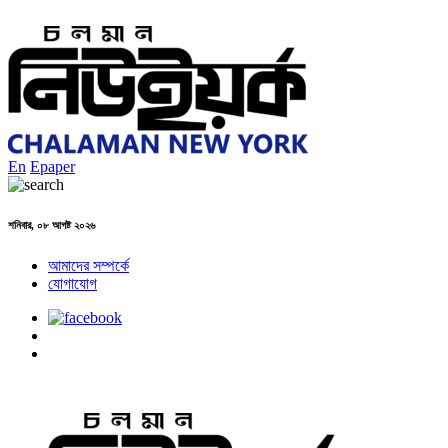
En
Epaper
শনিবার, ০৮ আগষ্ট ২০২৬
আমাদের সম্পর্কে
যোগাযোগ