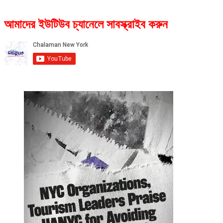
আমাদের ইউটিউব চ্যানেলে সাবস্ক্রাইব করুন