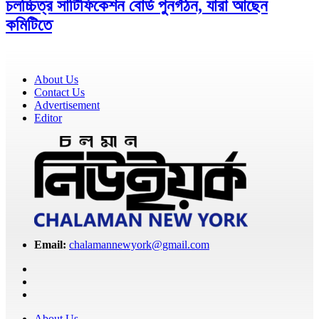
চলচ্চিত্র সার্টিফিকেশন বোর্ড পুনর্গঠন, যারা আছেন
কমিটিতে
About Us
Contact Us
Advertisement
Editor
Email:
chalamannewyork@gmail.com
About Us