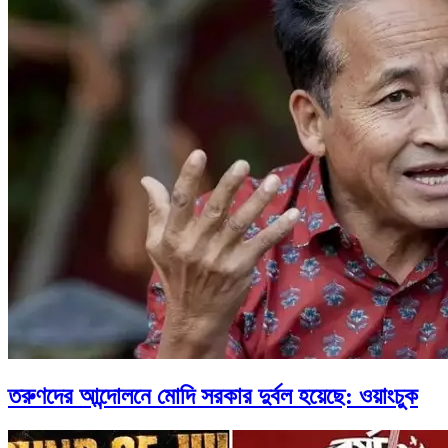
তরুণদের আন্দোলনে মোদি সরকার দুর্বল হয়েছে: ওয়াংচুক