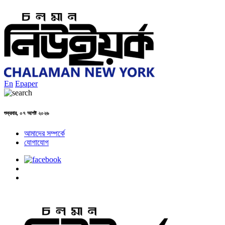
En
Epaper
শুক্রবার, ০৭ আগষ্ট ২০২৬
আমাদের সম্পর্কে
যোগাযোগ