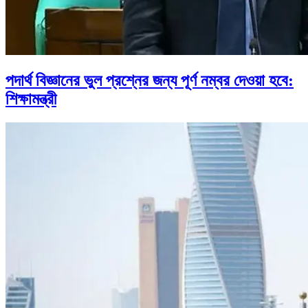
পদার্থ বিজ্ঞানের ভুল প্রশ্নের জন্য পূর্ণ নম্বর দেওয়া হবে:
শিক্ষামন্ত্রী