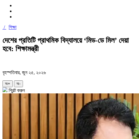
/
শিক্ষা
দেশের প্রতিটি প্রাথমিক বিদ্যালয়ে ‘মিড-ডে মিল’ দেয়া
হবে: শিক্ষামন্ত্রী
বৃহস্পতিবার, জুন ২৫, ২০২৬
অ+
অ-
প্রিন্ট করুন