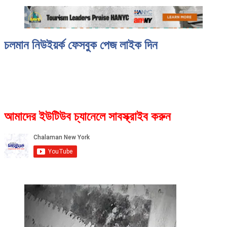
চলমান নিউইয়র্ক ফেসবুক পেজ লাইক দিন
আমাদের ইউটিউব চ্যানেলে সাবস্ক্রাইব করুন