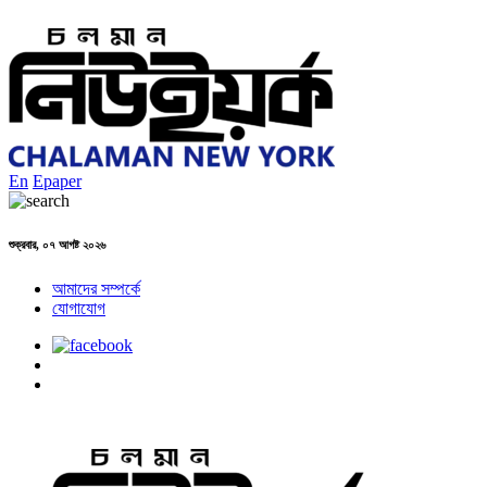
En
Epaper
শুক্রবার, ০৭ আগষ্ট ২০২৬
আমাদের সম্পর্কে
যোগাযোগ