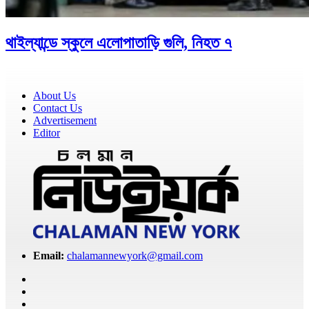
থাইল্যান্ডে স্কুলে এলোপাতাড়ি গুলি, নিহত ৭
About Us
Contact Us
Advertisement
Editor
Email:
chalamannewyork@gmail.com