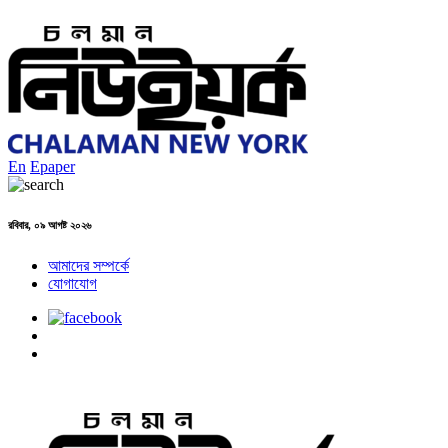
En
Epaper
রবিবার, ০৯ আগষ্ট ২০২৬
আমাদের সম্পর্কে
যোগাযোগ