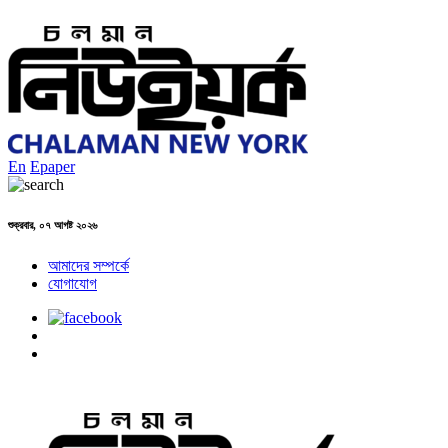
En
Epaper
শুক্রবার, ০৭ আগষ্ট ২০২৬
আমাদের সম্পর্কে
যোগাযোগ