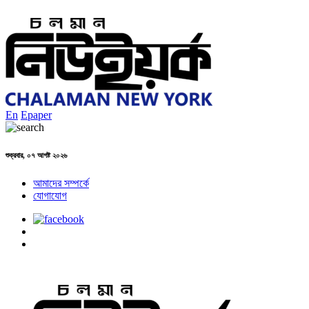
En
Epaper
শুক্রবার, ০৭ আগষ্ট ২০২৬
আমাদের সম্পর্কে
যোগাযোগ