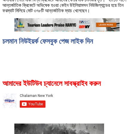
আন্তর্জাতিক ক্রিকেটে অভিষেক হওয়া কেইন উইলিয়ামসন নিউজিল্যান্ডের হয়ে তিন
ফরম্যাট মিলিয়ে মোট ৩৭৮টি আন্তর্জাতিক ম্যাচ খেলেছেন।
চলমান নিউইয়র্ক ফেসবুক পেজ লাইক দিন
আমাদের ইউটিউব চ্যানেলে সাবস্ক্রাইব করুন