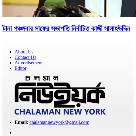
টানা পঞ্চমবার সাফের সভাপতি নির্বাচিত কাজী সালাহউদ্দিন
About Us
Contact Us
Advertisement
Editor
Email:
chalamannewyork@gmail.com