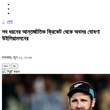
/
খেলা
সব ধরনের আন্তর্জাতিক ক্রিকেট থেকে অবসর ঘোষণা
উইলিয়ামসনের
শুক্রবার, জুন ১২, ২০২৬
অ+
অ-
প্রিন্ট করুন